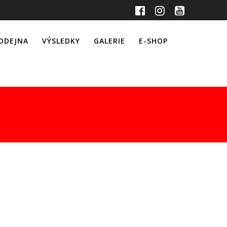
ODEJNA
VÝSLEDKY
GALERIE
E-SHOP