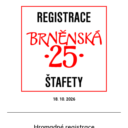
18. 10. 2026
Hromadné registrace