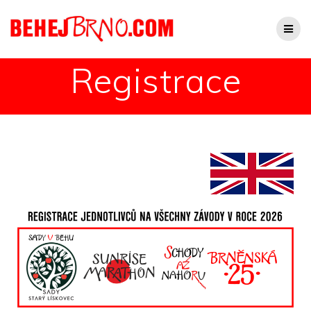
Registrace