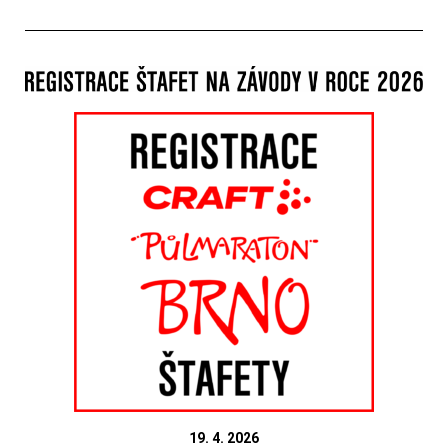
19. 4. 2026