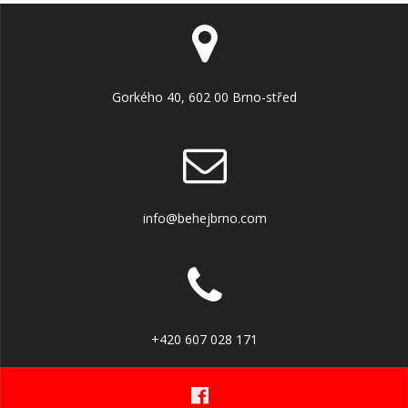
Gorkého 40, 602 00 Brno-střed
info@behejbrno.com
+420 607 028 171