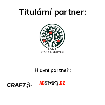
Titulární partner:
Hlavní partneři: