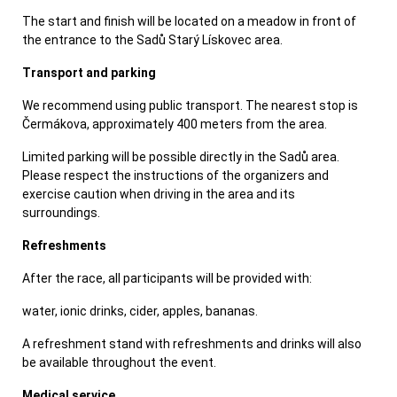
The start and finish will be located on a meadow in front of
the entrance to the Sadů Starý Lískovec area.
Transport and parking
We recommend using public transport. The nearest stop is
Čermákova, approximately 400 meters from the area.
Limited parking will be possible directly in the Sadů area.
Please respect the instructions of the organizers and
exercise caution when driving in the area and its
surroundings.
Refreshments
After the race, all participants will be provided with:
water, ionic drinks, cider, apples, bananas.
A refreshment stand with refreshments and drinks will also
be available throughout the event.
Medical service