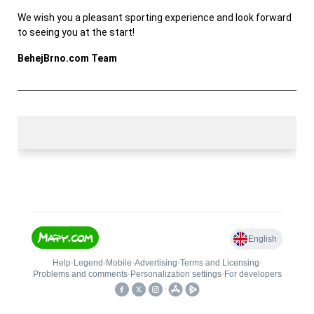
We wish you a pleasant sporting experience and look forward
to seeing you at the start!
BehejBrno.com Team