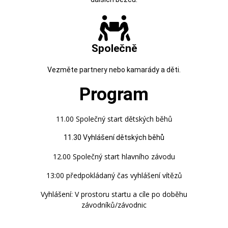
Společně
Vezměte partnery nebo kamarády a děti.
Program
11.00 Společný start dětských běhů
11.30 Vyhlášení dětských běhů
12.00 Společný start hlavního závodu
13:00 předpokládaný čas vyhlášení vítězů
Vyhlášení: V prostoru startu a cíle po doběhu
závodníků/závodnic