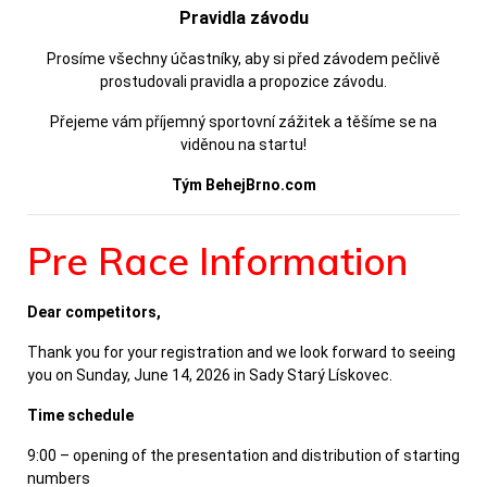
Pravidla závodu
Prosíme všechny účastníky, aby si před závodem pečlivě
prostudovali pravidla a propozice závodu.
Přejeme vám příjemný sportovní zážitek a těšíme se na
viděnou na startu!
Tým BehejBrno.com
Pre Race Information
Dear competitors,
Thank you for your registration and we look forward to seeing
you on Sunday, June 14, 2026 in Sady Starý Lískovec.
Time schedule
9:00 – opening of the presentation and distribution of starting
numbers