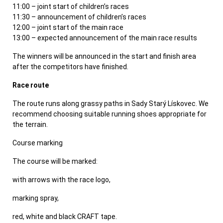
11:00 – joint start of children’s races
11:30 – announcement of children’s races
12:00 – joint start of the main race
13:00 – expected announcement of the main race results
The winners will be announced in the start and finish area
after the competitors have finished.
Race route
The route runs along grassy paths in Sady Starý Lískovec. We
recommend choosing suitable running shoes appropriate for
the terrain.
Course marking
The course will be marked:
with arrows with the race logo,
marking spray,
red, white and black CRAFT tape.