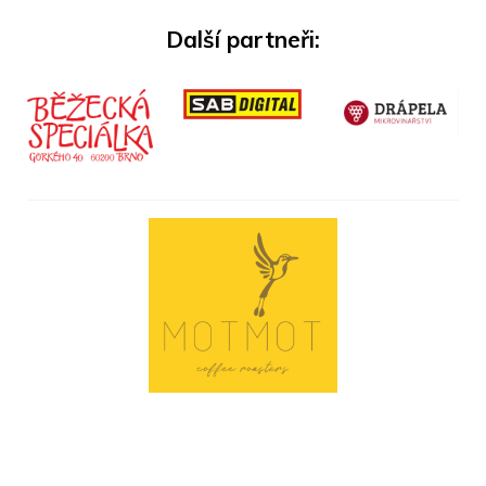
Další partneři: