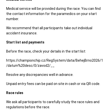
Medical service will be provided during the race. You can find
the contact information for the paramedics on your start
number.
We recommend that all participants take out individual
accident insurance.
Start list and payments
Before the race, check your details in the start list:
https://championchip.cz/RegSystem/data/BehejBrno2026/1
/datum%20desc/0/zavod2/__
Resolve any discrepancies well in advance.
Unpaid entry fees can be paid on site in cash or via QR code.
Race rules
We ask all participants to carefully study the race rules and
regulations before the race.